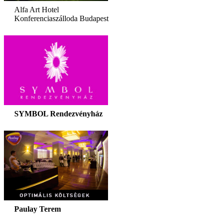
Alfa Art Hotel
Konferenciaszálloda Budapest
SYMBOL Rendezvényház
Paulay Terem