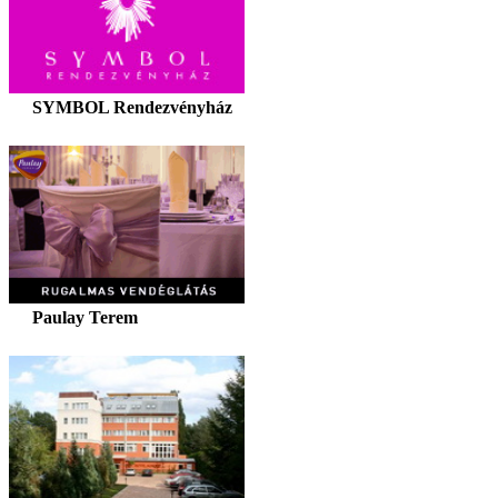
SYMBOL Rendezvényház
Paulay Terem