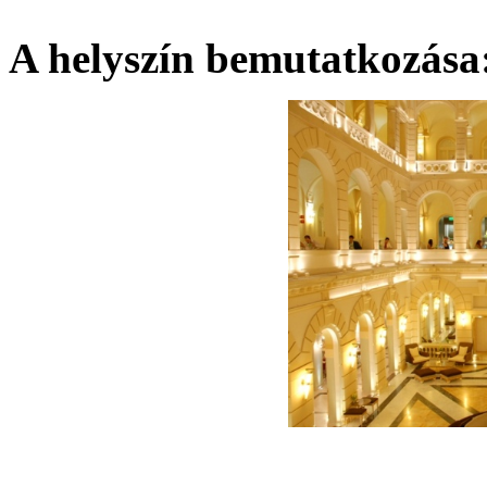
A helyszín bemutatkozása