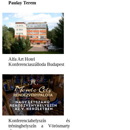
Paulay Terem
Alfa Art Hotel
Konferenciaszálloda Budapest
Konferenciahelyszín és
tréninghelyszín a Vörösmarty