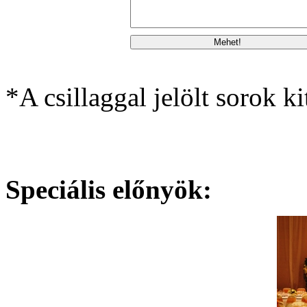
*A csillaggal jelölt sorok ki
Speciális előnyök: