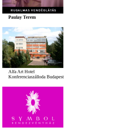
Paulay Terem
Alfa Art Hotel
Konferenciaszálloda Budapest